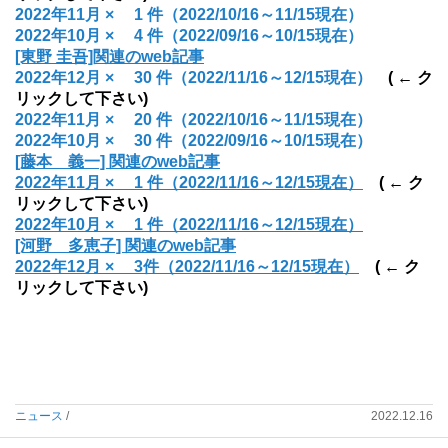
2022年11月
× 1
件
（2022/10/16～11/15現在）
2022年10月
× 4
件
（2022/09/16～10/15現在）
[東野 圭吾]関連のweb記事
2022年12月
× 30
件
（2022/11/16～12/15現在）
( ← ク
リックして下さい)
2022年11月
× 20
件
（2022/10/16～11/15現在）
2022年10月
× 30
件
（2022/09/16～10/15現在）
[藤本 義一] 関連のweb記事
2022年11月
× 1
件
（2022/11/16～12/15現在）
( ← ク
リックして下さい)
2022年10月
× 1
件
（2022/11/16～12/15現在）
[河野 多恵子] 関連のweb記事
2022年12月
× 3
件
（2022/11/16～12/15現在）
( ← ク
リックして下さい)
ニュース
/
2022.12.16