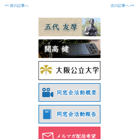
<< 前の記事へ
次の記事へ >>