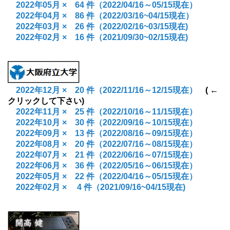
2022年05月
× 64
件
（2022/04/16～05/15現在）
2
022年04月 × 86 件（2022/03/16~04/15現在）
2022年03月 × 26 件（2022/02/16~03/15現在)
2022年02月 × 16 件（2021/09/30~02/15現在)
2022年12月
× 20
件
（2022/11/16～12/15現在）
( ←
クリックして下さい)
2022年11月
× 25
件
（2022/10/16～11/15現在）
2022年10月
× 30
件
（2022/09/16～10/15現在）
2022年09月
× 13
件
（2022/08/16～09/15現在）
2022年08月
× 20
件
（2022/07/16～08/15現在）
2022年07月
× 21
件
（2022/06/16～07/15現在）
2022年06月
× 36
件
（2022/05/16～06/15現在）
2022年05月
× 22
件
（2022/04/16～05/15現在）
2022年02月 × 4 件（2021/09/16~04/15現在)