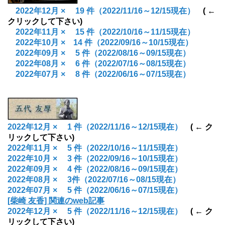
2022年12月
×
19
件
（2022/11/16～12/15現在）
( ←
クリックして下さい)
2022年11月
×
15
件
（2022/10/16～11/15現在）
2022年10月
× 14
件
（2022/09/16～10/15現在）
2022年09月
×
5
件
（2022/08/16～09/15現在）
2022年08月
×
6
件
（2022/07/16～08/15現在）
2022年07月
× 8
件
（2022/06/16～07/15現在）
2022年12月
× 1
件
（2022/11/16～12/15現在）
( ← ク
リックして下さい)
2022年11月
× 5
件
（2022/10/16～11/15現在）
2022年10月
× 3
件
（2022/09/16～10/15現在）
2022年09月
×
4
件
（2022/08/16～09/15現在）
2022年08月
×
3
件
（2022/07/16～08/15現在）
2022年07月
× 5
件
（2022/06/16～07/15現在）
[柴崎 友香] 関連のweb記事
2022年12月
× 5
件
（2022/11/16～12/15現在）
( ← ク
リックして下さい)