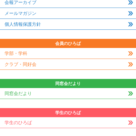
会報アーカイブ
メールマガジン
個人情報保護方針
会員のひろば
学部・学科
クラブ・同好会
同窓会だより
同窓会だより
学生のひろば
学生のひろば