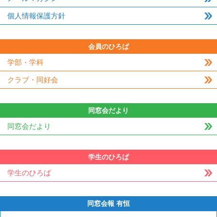
個人情報保護方針
会員のひろば
学部・学科
クラブ・同好会
同窓会だより
同窓会だより
学生のひろば
学生のひろば
同窓会報 有恒