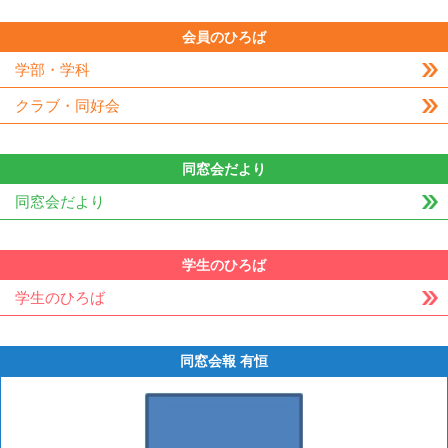
会員のひろば
学部・学科
クラブ・同好会
同窓会だより
同窓会だより
学生のひろば
学生のひろば
同窓会報 有恒