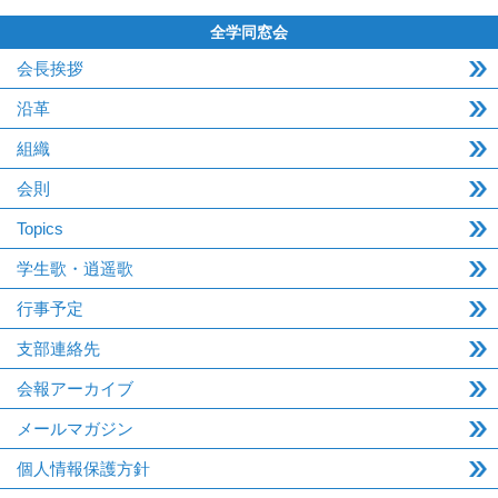
全学同窓会
会長挨拶
沿革
組織
会則
Topics
学生歌・逍遥歌
行事予定
支部連絡先
会報アーカイブ
メールマガジン
個人情報保護方針