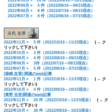
2022年10月
× 14
件
（2022/09/16～10/15現在）
2022年09月
×
5
件
（2022/08/16～09/15現在）
2022年08月
×
6
件
（2022/07/16～08/15現在）
2022年07月
× 8
件
（2022/06/16～07/15現在）
2022年11月
× 5
件
（2022/10/16～11/15現在）
( ← ク
リックして下さい)
2022年10月
× 3
件
（2022/09/16～10/15現在）
2022年09月
×
4
件
（2022/08/16～09/15現在）
2022年08月
×
3
件
（2022/07/16～08/15現在）
2022年07月
× 5
件
（2022/06/16～07/15現在）
[柴崎 友香] 関連のweb記事
2022年11月
× 1
件
（2022/10/16～11/15現在）
( ← ク
リックして下さい)
2022年10月
× 4
件
（2022/09/16～10/15現在）
[東野 圭吾]関連のweb記事
2022年11月
× 20
件
（2022/10/16～11/15現在）
( ← ク
リックして下さい)
2022年10月
× 30
件
（2022/09/16～10/15現在）