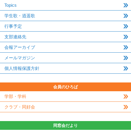
Topics
学生歌・逍遥歌
行事予定
支部連絡先
会報アーカイブ
メールマガジン
個人情報保護方針
会員のひろば
学部・学科
クラブ・同好会
同窓会だより