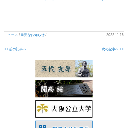
ニュース
/
重要なお知らせ
/
2022.11.16
<< 前の記事へ
次の記事へ >>