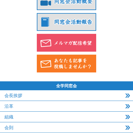
全学同窓会
会長挨拶
沿革
組織
会則