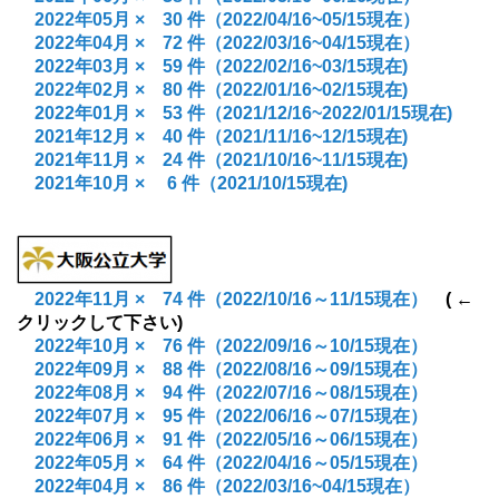
2022年05月 × 30
件（2022/04/16~05/15現在）
2
022年04月
× 72
件
（2022/03/16~04/15現在）
2022年03月 × 59 件（2022/02/16~03/15現在)
2022年02月 × 80 件（2022/01/16~02/15現在)
2022年01月 × 53 件（2021/12/16~2022/01
/15現在)
2021年12月 × 40 件（2021/11/16~12
/15現在)
2021年11月 × 24 件（2021/10/16~11
/15現在)
2021年10月 × 6 件（2021/10
/15現在)
2022年11月
×
74 件
（2022/10/16～11
/15現在）
( ←
クリックして下さい)
2022年10月
×
76
件
（2022/09/16～10
/15現在）
2022年09月
× 88
件
（2022/08/16～09
/15現在）
2022年08月
× 94
件
（2022/07/16～08
/15現在）
2022年07月
× 95
件
（2022/06/16～07
/15現在）
2022年06月
× 91
件
（2022/05/16～06/15現在）
2022年05月
× 64
件
（2022/04/16～05/15現在）
2
022年04月 × 86 件（2022/03/16~04/15現在）