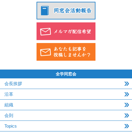
全学同窓会
会長挨拶
沿革
組織
会則
Topics