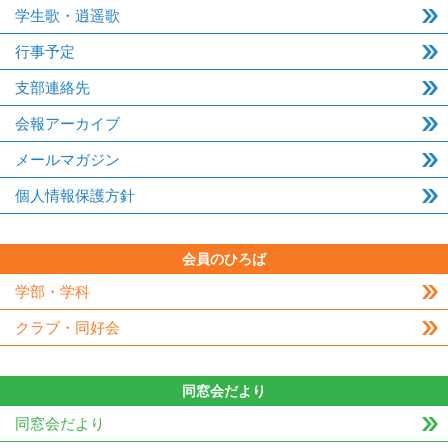
学生歌・逍遥歌
行事予定
支部連絡先
会報アーカイブ
メールマガジン
個人情報保護方針
会員のひろば
学部・学科
クラブ・同好会
同窓会だより
同窓会だより