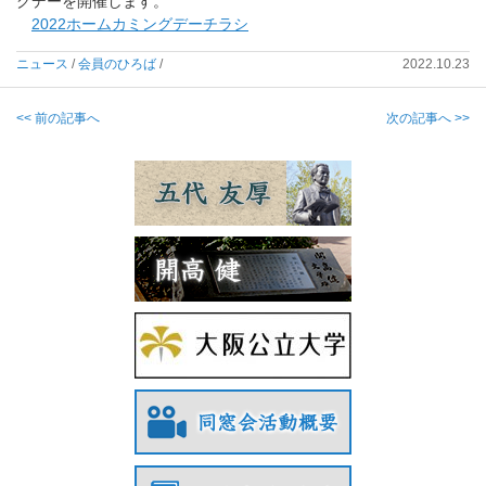
グデーを開催します。
2022ホームカミングデーチラシ
ニュース
/
会員のひろば
/
2022.10.23
<< 前の記事へ
次の記事へ >>