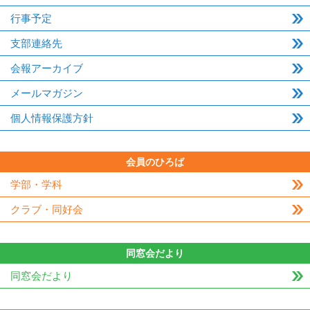
行事予定
支部連絡先
会報アーカイブ
メールマガジン
個人情報保護方針
会員のひろば
学部・学科
クラブ・同好会
同窓会だより
同窓会だより