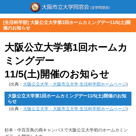
[生活科学部] 大阪公立大学第1回ホームカミングデー11/5(土)開
催のお知らせ
大阪公立大学第1回ホームカ
ミングデー
11/5(土)開催のお知らせ
(出典：
大阪公立大学・大阪市立大学 生活科学部ホームページ
)
大阪公立大学第1回ホームカミングデー11/5(土)開催のお知
らせ
(出典：
大阪公立大学・大阪市立大学 生活科学部ホームページ
)
杉本・中百舌鳥の両キャンパスで大阪公立大学初のホームカミン