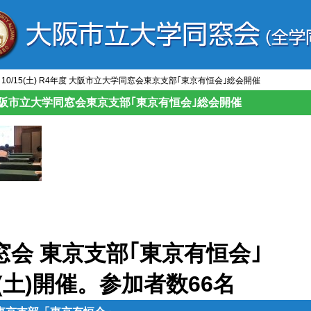
] 10/15(土) R4年度 大阪市立大学同窓会東京支部｢東京有恒会｣総会開催
4年度 大阪市立大学同窓会東京支部｢東京有恒会｣総会開催
会 東京支部｢東京有恒会｣
(土)開催。参加者数66名