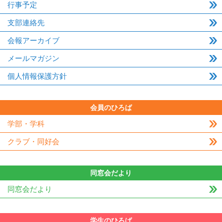
行事予定
支部連絡先
会報アーカイブ
メールマガジン
個人情報保護方針
会員のひろば
学部・学科
クラブ・同好会
同窓会だより
同窓会だより
学生のひろば