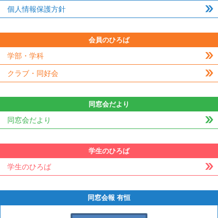
個人情報保護方針
会員のひろば
学部・学科
クラブ・同好会
同窓会だより
同窓会だより
学生のひろば
学生のひろば
同窓会報 有恒