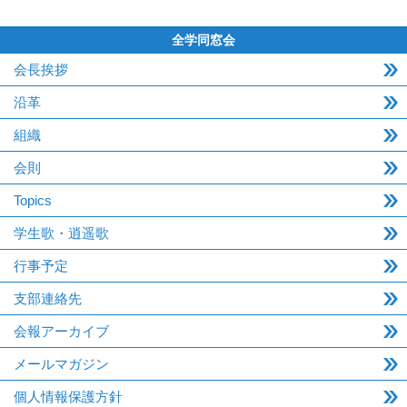
全学同窓会
会長挨拶
沿革
組織
会則
Topics
学生歌・逍遥歌
行事予定
支部連絡先
会報アーカイブ
メールマガジン
個人情報保護方針