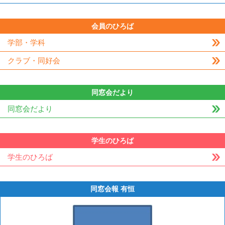
会員のひろば
学部・学科
クラブ・同好会
同窓会だより
同窓会だより
学生のひろば
学生のひろば
同窓会報 有恒