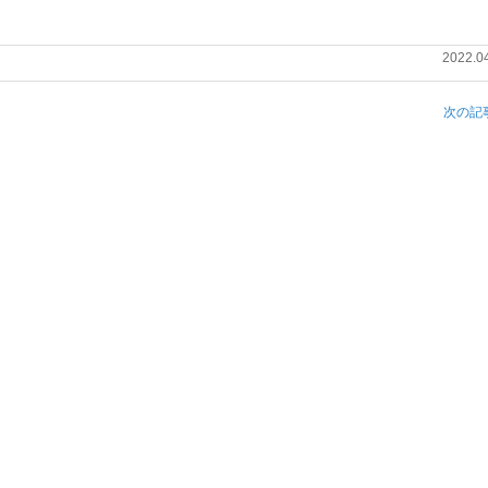
2022.0
次の記事