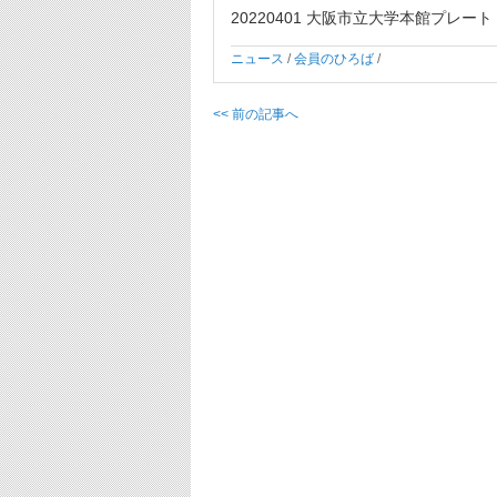
20220401 大阪市立大学本館プレート
ニュース
/
会員のひろば
/
<< 前の記事へ