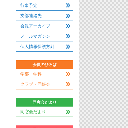
行事予定
支部連絡先
会報アーカイブ
メールマガジン
個人情報保護方針
会員のひろば
学部・学科
クラブ・同好会
同窓会だより
同窓会だより