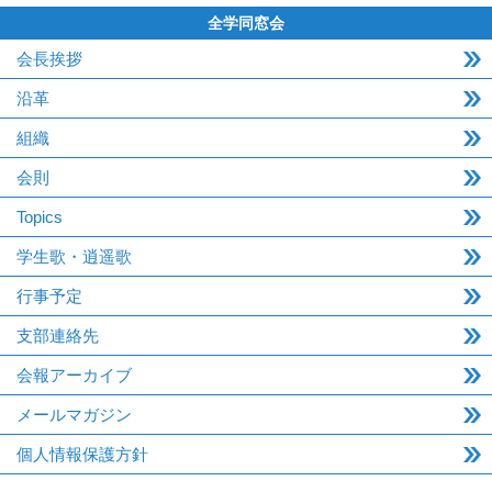
全学同窓会
会長挨拶
沿革
組織
会則
Topics
学生歌・逍遥歌
行事予定
支部連絡先
会報アーカイブ
メールマガジン
個人情報保護方針