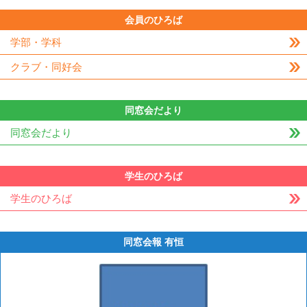
会員のひろば
学部・学科
クラブ・同好会
同窓会だより
同窓会だより
学生のひろば
学生のひろば
同窓会報 有恒