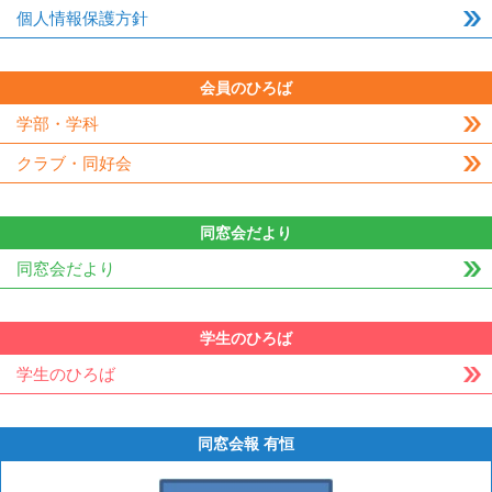
個人情報保護方針
会員のひろば
学部・学科
クラブ・同好会
同窓会だより
同窓会だより
学生のひろば
学生のひろば
同窓会報 有恒