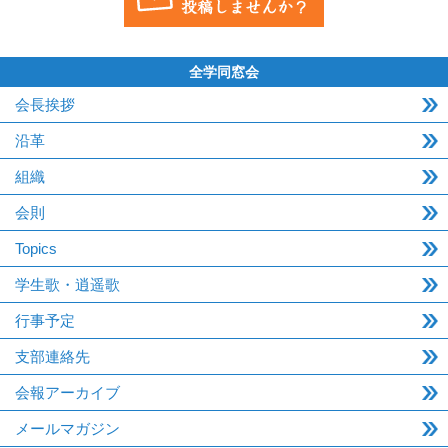
全学同窓会
会長挨拶
沿革
組織
会則
Topics
学生歌・逍遥歌
行事予定
支部連絡先
会報アーカイブ
メールマガジン