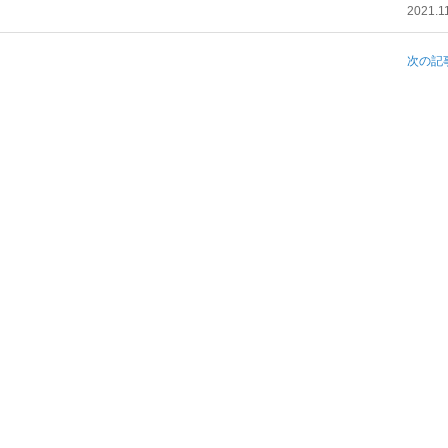
2021.1
次の記事