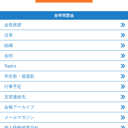
全学同窓会
会長挨拶
沿革
組織
会則
Topics
学生歌・逍遥歌
行事予定
支部連絡先
会報アーカイブ
メールマガジン
個人情報保護方針