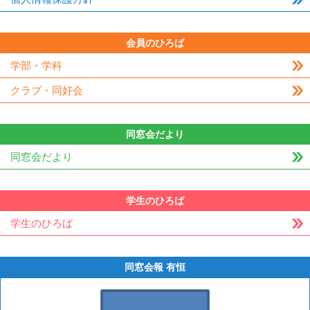
会員のひろば
学部・学科
クラブ・同好会
同窓会だより
同窓会だより
学生のひろば
学生のひろば
同窓会報 有恒