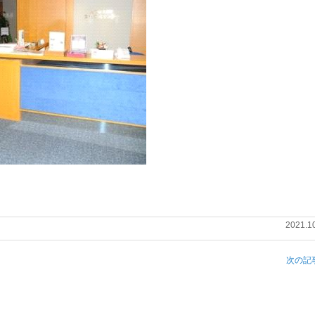
2021.1
次の記事