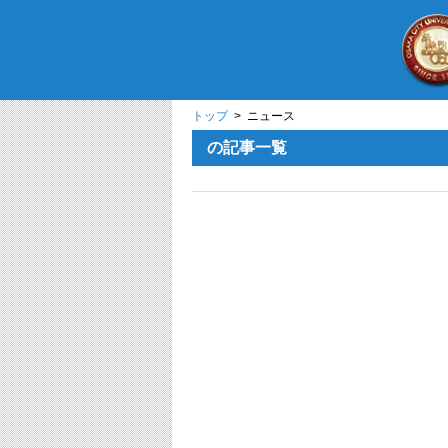
トップ
> ニュース
の記事一覧