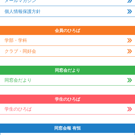
メールマガジン
個人情報保護方針
会員のひろば
学部・学科
クラブ・同好会
同窓会だより
同窓会だより
学生のひろば
学生のひろば
同窓会報 有恒