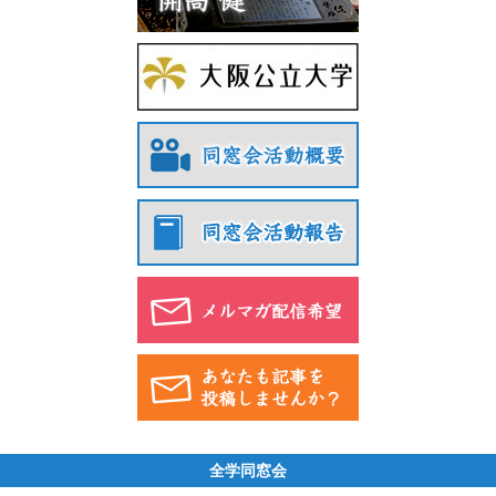
全学同窓会