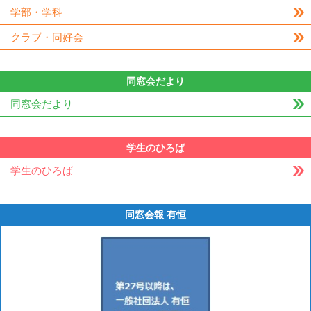
学部・学科
クラブ・同好会
同窓会だより
同窓会だより
学生のひろば
学生のひろば
同窓会報 有恒