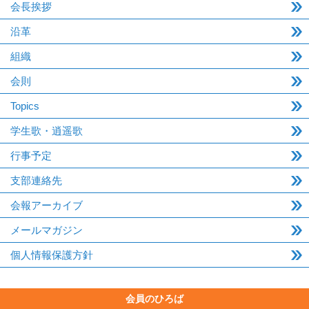
会長挨拶
沿革
組織
会則
Topics
学生歌・逍遥歌
行事予定
支部連絡先
会報アーカイブ
メールマガジン
個人情報保護方針
会員のひろば