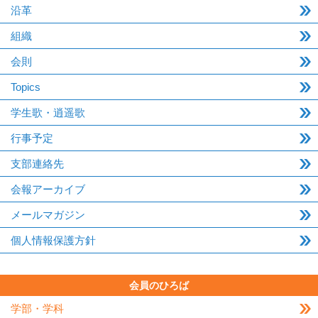
沿革
組織
会則
Topics
学生歌・逍遥歌
行事予定
支部連絡先
会報アーカイブ
メールマガジン
個人情報保護方針
会員のひろば
学部・学科