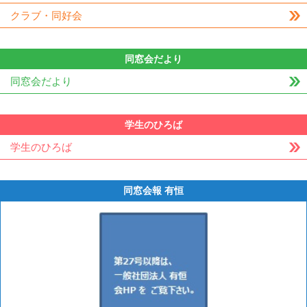
クラブ・同好会
同窓会だより
同窓会だより
学生のひろば
学生のひろば
同窓会報 有恒