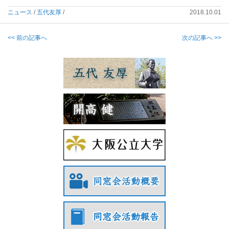
ニュース
/
五代友厚
/
2018.10.01
<< 前の記事へ
次の記事へ >>