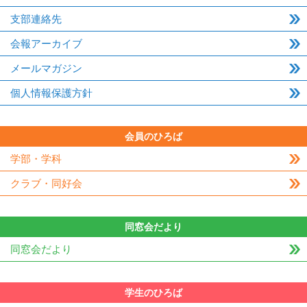
支部連絡先
会報アーカイブ
メールマガジン
個人情報保護方針
会員のひろば
学部・学科
クラブ・同好会
同窓会だより
同窓会だより
学生のひろば