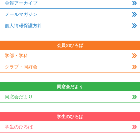
会報アーカイブ
メールマガジン
個人情報保護方針
会員のひろば
学部・学科
クラブ・同好会
同窓会だより
同窓会だより
学生のひろば
学生のひろば