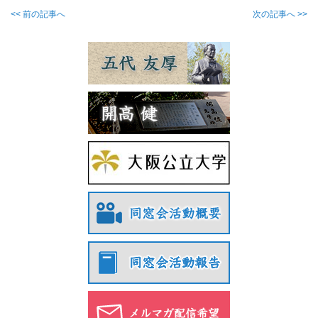
<< 前の記事へ
次の記事へ >>