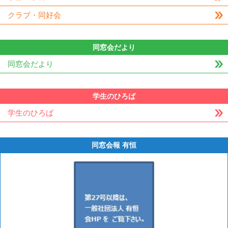
クラブ・同好会
同窓会だより
同窓会だより
学生のひろば
学生のひろば
同窓会報 有恒