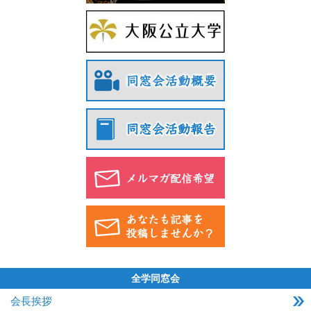
全学同窓会
会長挨拶