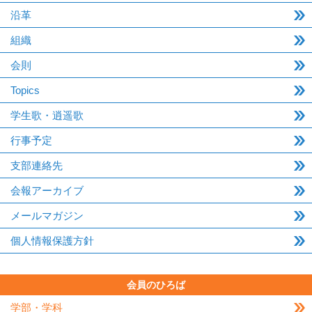
沿革
組織
会則
Topics
学生歌・逍遥歌
行事予定
支部連絡先
会報アーカイブ
メールマガジン
個人情報保護方針
会員のひろば
学部・学科