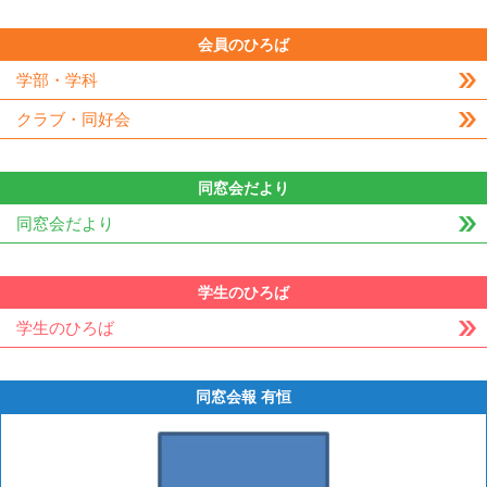
会員のひろば
学部・学科
クラブ・同好会
同窓会だより
同窓会だより
学生のひろば
学生のひろば
同窓会報 有恒