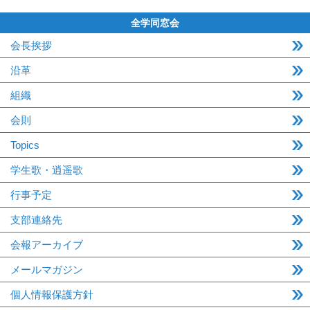
全学同窓会
会長挨拶
沿革
組織
会則
Topics
学生歌・逍遥歌
行事予定
支部連絡先
会報アーカイブ
メールマガジン
個人情報保護方針