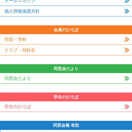
メールマガジン
個人情報保護方針
会員のひろば
学部・学科
クラブ・同好会
同窓会だより
同窓会だより
学生のひろば
学生のひろば
同窓会報 有恒