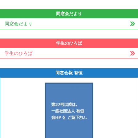
同窓会だより
同窓会だより
学生のひろば
学生のひろば
同窓会報 有恒