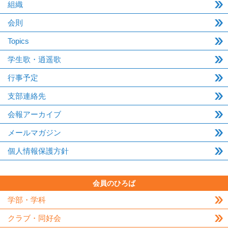
組織
会則
Topics
学生歌・逍遥歌
行事予定
支部連絡先
会報アーカイブ
メールマガジン
個人情報保護方針
会員のひろば
学部・学科
クラブ・同好会