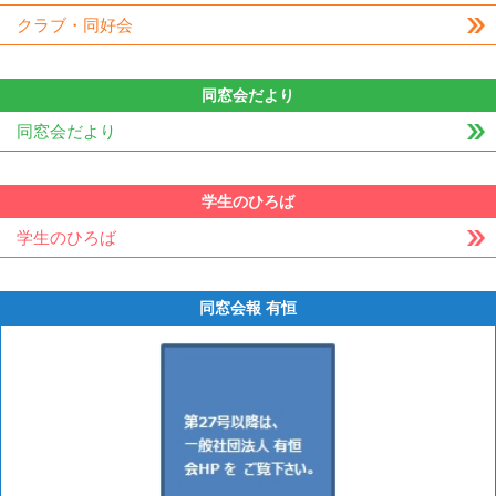
クラブ・同好会
同窓会だより
同窓会だより
学生のひろば
学生のひろば
同窓会報 有恒