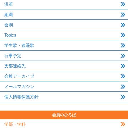
沿革
組織
会則
Topics
学生歌・逍遥歌
行事予定
支部連絡先
会報アーカイブ
メールマガジン
個人情報保護方針
会員のひろば
学部・学科