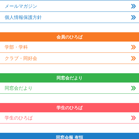
メールマガジン
個人情報保護方針
会員のひろば
学部・学科
クラブ・同好会
同窓会だより
同窓会だより
学生のひろば
学生のひろば
同窓会報 有恒