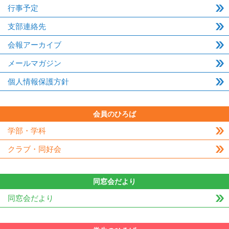
行事予定
支部連絡先
会報アーカイブ
メールマガジン
個人情報保護方針
会員のひろば
学部・学科
クラブ・同好会
同窓会だより
同窓会だより