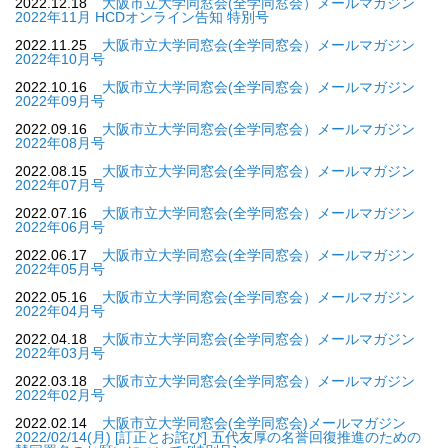
2022.12.18
大阪市立大学同窓会(全学同窓会）メールマガジン
2022年11月 HCDオンライン告知 特別号
2022.11.25
大阪市立大学同窓会(全学同窓会）メールマガジン
2022年10月号
2022.10.16
大阪市立大学同窓会(全学同窓会）メールマガジン
2022年09月号
2022.09.16
大阪市立大学同窓会(全学同窓会）メールマガジン
2022年08月号
2022.08.15
大阪市立大学同窓会(全学同窓会）メールマガジン
2022年07月号
2022.07.16
大阪市立大学同窓会(全学同窓会）メールマガジン
2022年06月号
2022.06.17
大阪市立大学同窓会(全学同窓会）メールマガジン
2022年05月号
2022.05.16
大阪市立大学同窓会(全学同窓会）メールマガジン
2022年04月号
2022.04.18
大阪市立大学同窓会(全学同窓会）メールマガジン
2022年03月号
2022.03.18
大阪市立大学同窓会(全学同窓会）メールマガジン
2022年02月号
2022.02.14
大阪市立大学同窓会(全学同窓会)メールマガジン
2022/02/14(月) [訂正とお詫び] 五代友厚の名誉回復推進のための