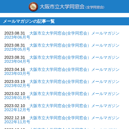
メールマガジンの記事一覧
2023.08.31
大阪市立大学同窓会(全学同窓会）メールマガジン
2023年06月号
2023.08.31
大阪市立大学同窓会(全学同窓会）メールマガジン
2023年05月号
2023.08.31
大阪市立大学同窓会(全学同窓会）メールマガジン
2023年04月号
2023.04.16
大阪市立大学同窓会(全学同窓会）メールマガジン
2023年03月号
2023.03.19
大阪市立大学同窓会(全学同窓会）メールマガジン
2023年02月号
2023.02.10
大阪市立大学同窓会(全学同窓会）メールマガジン
2023年01月号
2023.02.10
大阪市立大学同窓会(全学同窓会）メールマガジン
2022年12月号
2022.12.18
大阪市立大学同窓会(全学同窓会）メールマガジン
2022年11月号