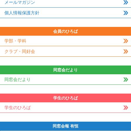
メールマガジン
個人情報保護方針
会員のひろば
学部・学科
クラブ・同好会
同窓会だより
同窓会だより
学生のひろば
学生のひろば
同窓会報 有恒