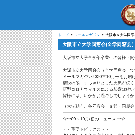
トップ
>
メールマガジン
> 大阪市立大学同窓
大阪市立大学同窓会(全学同窓会）
大阪市立大学各学部卒業生の皆様・関
━━━━━━━━━━━━━━━━━
大阪市立大学同窓会（全学同窓会）で
メールマガジン2020年10月号をお届
清秋の候 すっきりとした天気が続く
新型コロナウィルスによる影響は続い
皆様には、いかがお過ごしでしょうか
（大学動向、各同窓会・支部・同期会
━━━━━━━━━━━━━━━━━
☆☆09～10月/初のニュース ☆☆
＜＜重要トピックス＞＞