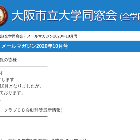
会(全学同窓会）メールマガジン2020年10月号
メールマガジン2020年10月号
係の皆様
━━━━━━━━━━━
す
けします
10月となりましたが、
ております。
。
・クラブＯＢ会動静等最新情
報）
━━━━━━━━━━━