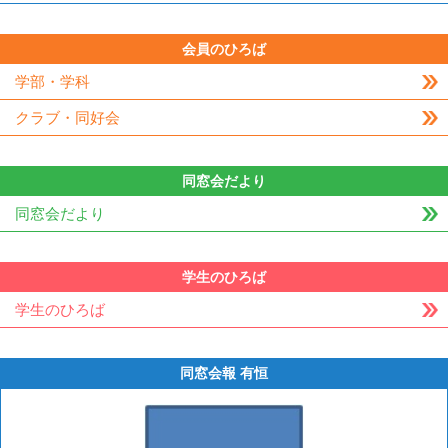
会員のひろば
学部・学科
クラブ・同好会
同窓会だより
同窓会だより
学生のひろば
学生のひろば
同窓会報 有恒