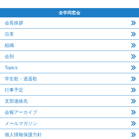
全学同窓会
会長挨拶
沿革
組織
会則
Topics
学生歌・逍遥歌
行事予定
支部連絡先
会報アーカイブ
メールマガジン
個人情報保護方針