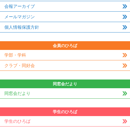
会報アーカイブ
メールマガジン
個人情報保護方針
会員のひろば
学部・学科
クラブ・同好会
同窓会だより
同窓会だより
学生のひろば
学生のひろば