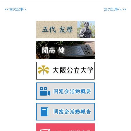
<< 前の記事へ
次の記事へ >>