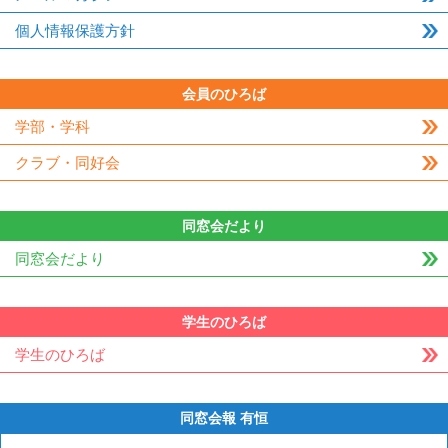
個人情報保護方針
会員のひろば
学部・学科
クラブ・同好会
同窓会だより
同窓会だより
学生のひろば
学生のひろば
同窓会報 有恒