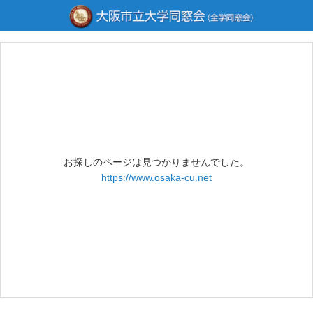
お探しのページは見つかりませんでした。
https://www.osaka-cu.net