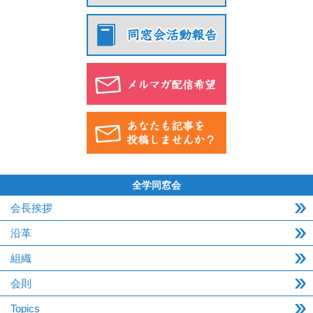
全学同窓会
会長挨拶
沿革
組織
会則
Topics