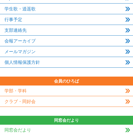
学生歌・逍遥歌
行事予定
支部連絡先
会報アーカイブ
メールマガジン
個人情報保護方針
会員のひろば
学部・学科
クラブ・同好会
同窓会だより
同窓会だより