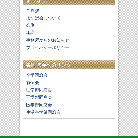
よつば会
ご挨拶
よつば会について
会則
組織
事務局からのお知らせ
プライバシーポリシー
各同窓会へのリンク
全学同窓会
有恒会
理学部同窓会
工学部同窓会
医学部同窓会
生活科学部同窓会