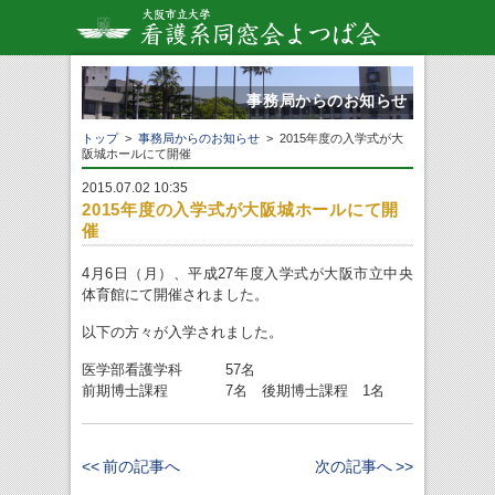
事務局からのお知らせ
トップ
>
事務局からのお知らせ
> 2015年度の入学式が大
阪城ホールにて開催
2015.07.02 10:35
2015年度の入学式が大阪城ホールにて開
催
4月6日（月）、平成27年度入学式が大阪市立中央
体育館にて開催されました。
以下の方々が入学されました。
医学部看護学科 57名
前期博士課程 7名 後期博士課程 1名
<< 前の記事へ
次の記事へ >>