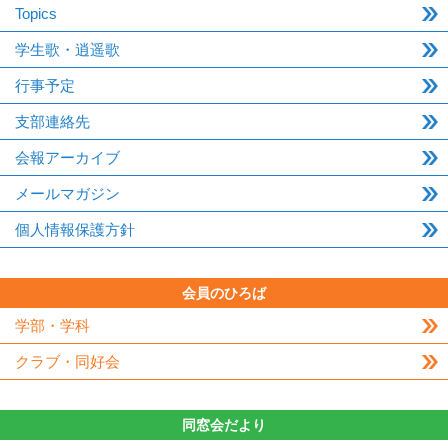
Topics
学生歌・逍遥歌
行事予定
支部連絡先
会報アーカイブ
メールマガジン
個人情報保護方針
会員のひろば
学部・学科
クラブ・同好会
同窓会だより