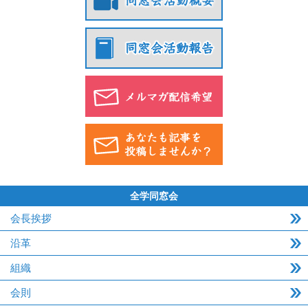
全学同窓会
会長挨拶
沿革
組織
会則