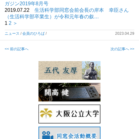
ガジン2019年8月号
2019.07.22
生活科学部同窓会前会長の岸本 幸臣さん
（生活科学部卒業生）が令和元年春の叙…
1
2
＞
ニュース
/
会員のひろば
/
2023.04.29
<< 前の記事へ
次の記事へ >>