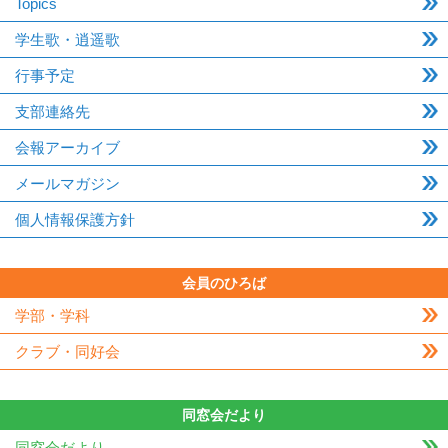
Topics
学生歌・逍遥歌
行事予定
支部連絡先
会報アーカイブ
メールマガジン
個人情報保護方針
会員のひろば
学部・学科
クラブ・同好会
同窓会だより
同窓会だより