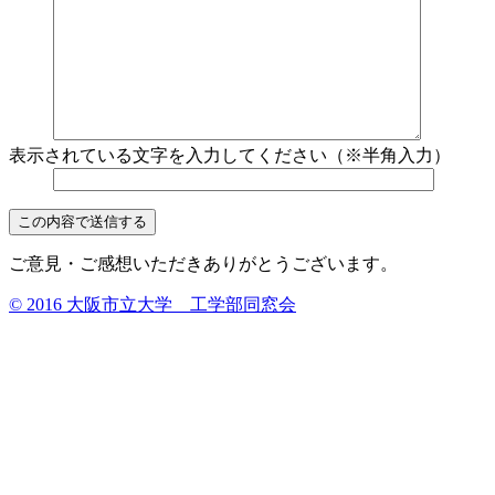
表示されている文字を入力してください（※半角入力）
ご意見・ご感想いただきありがとうございます。
© 2016 大阪市立大学 工学部同窓会