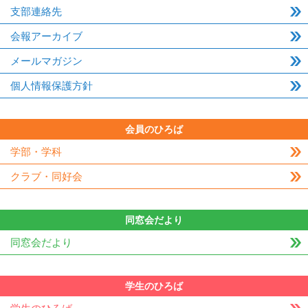
支部連絡先
会報アーカイブ
メールマガジン
個人情報保護方針
会員のひろば
学部・学科
クラブ・同好会
同窓会だより
同窓会だより
学生のひろば