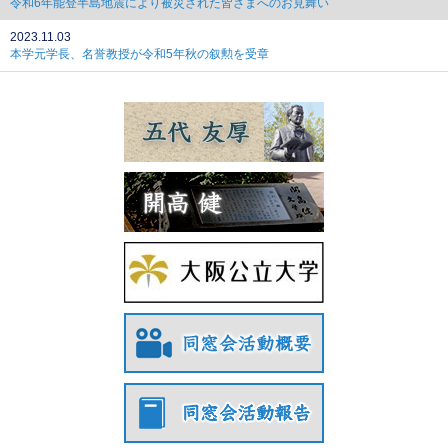
令和6年能登半島地震により被災された皆さまへのお見舞い
2023.11.03
本学元学長、名誉教授が令和5年秋の叙勲を受章