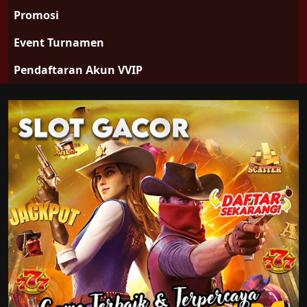
Promosi
Event Turnamen
Pendaftaran Akun VVIP