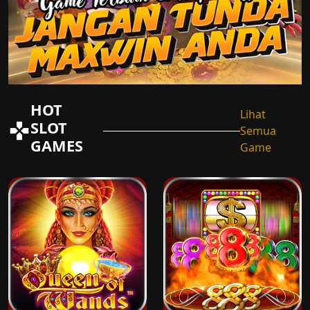
HOT
Lihat
SLOT
Semua
GAMES
Game